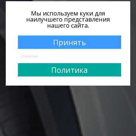
Мы используем куки для
наилучшего представления
нашего сайта.
Принять
Отказаться
Политика